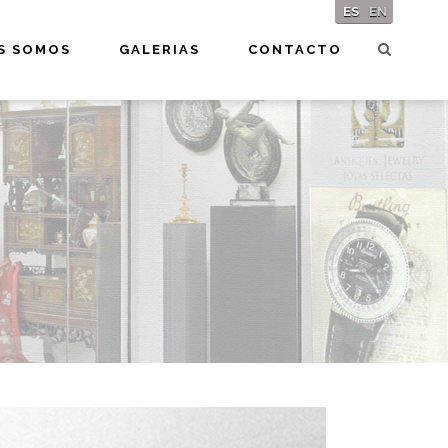
ES
EN
S SOMOS
GALERIAS
CONTACTO