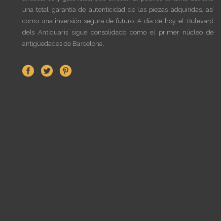
una total garantía de autenticidad de las piezas adquiridas, así
como una inversión segura de futuro. A día de hoy, el Bulevard
dels Antiquaris sigue consolidado como el primer núcleo de
antigüedades de Barcelona.