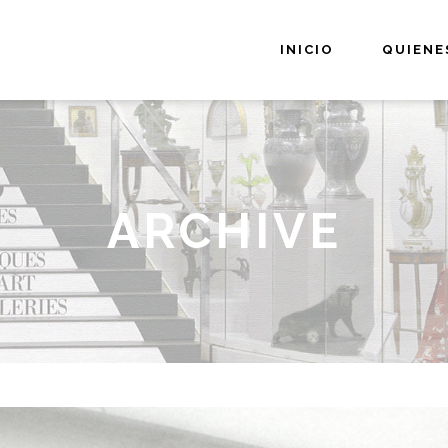
INICIO
QUIENE
ARCHIVE